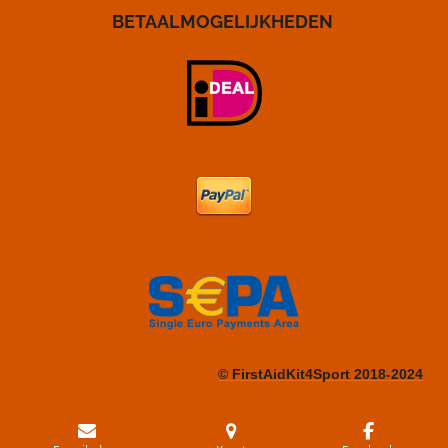
BETAALMOGELIJKHEDEN
© FirstAidKit4Sport 2018-2024