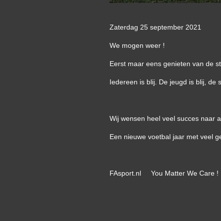
Zaterdag 25 september 2021
We mogen weer !
Eerst maar eens genieten van de st
Iedereen is blij. De jeugd is blij, de
Wij wensen heel veel succes naar a
Een nieuwe voetbal jaar met veel g
FAsport.nl You Matter We Care !