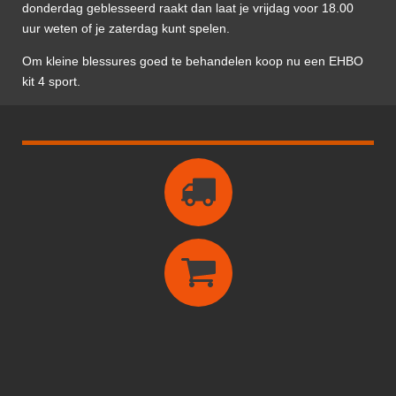
donderdag geblesseerd raakt dan laat je vrijdag voor 18.00
uur weten of je zaterdag kunt spelen.
Om kleine blessures goed te behandelen koop nu een EHBO
kit 4 sport.