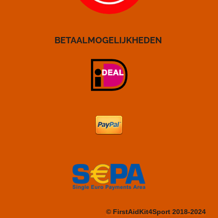
BETAALMOGELIJKHEDEN
© FirstAidKit4Sport 2018-2024