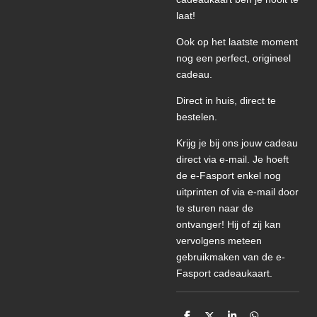
laat!
Ook op het laatste moment
nog een perfect, origineel
cadeau.
Direct in huis, direct te
bestelen.
Krijg je bij ons jouw cadeau
direct via e-mail. Je hoeft
de e-Fasport enkel nog
uitprinten of via e-mail door
te sturen naar de
ontvanger! Hij of zij kan
vervolgens meteen
gebruikmaken van de e-
Fasport cadeaukaart.