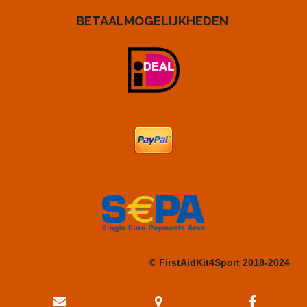
BETAALMOGELIJKHEDEN
© FirstAidKit4Sport 2018-2024